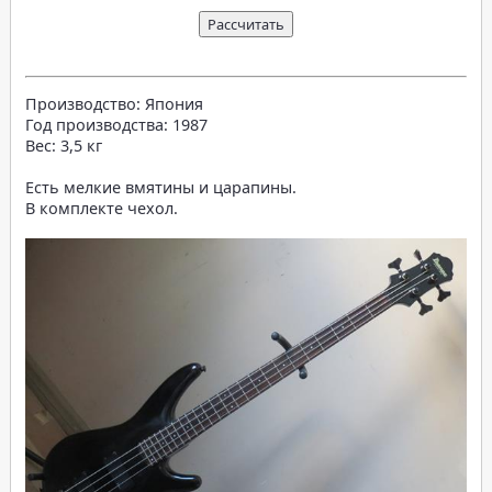
Производство: Япония
Год производства: 1987
Вес: 3,5 кг
Есть мелкие вмятины и царапины.
В комплекте чехол.