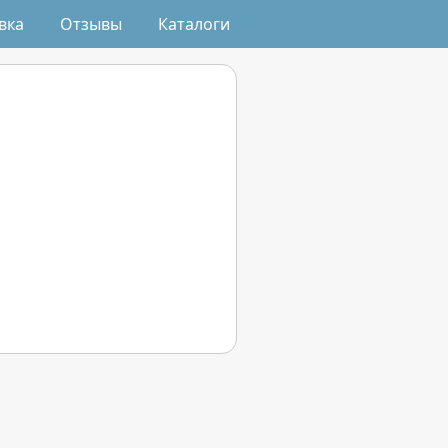
вка
Отзывы
Каталоги