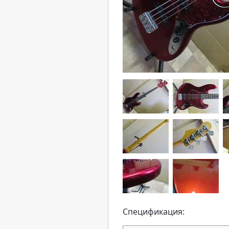
Спецификация: