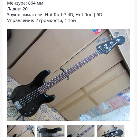
Мензура: 864 мм
Ладов: 20
Звукосниматели: Hot Rod P-4D, Hot Rod J-5D
Управление: 2 громкости, 1 тон