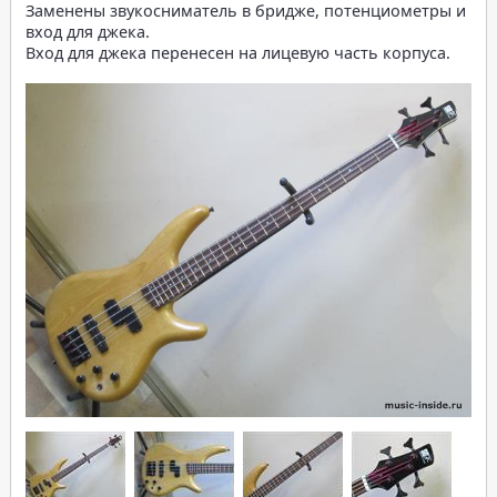
Заменены звукосниматель в бридже, потенциометры и
вход для джека.
Вход для джека перенесен на лицевую часть корпуса.