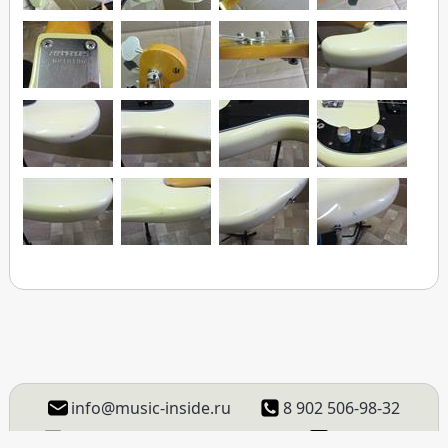
info@music-inside.ru
8 902 506-98-32
ВКонтакте
Instagram
Facebook