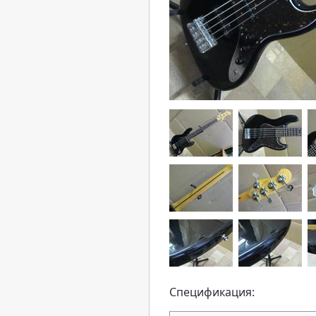
Спецификация: