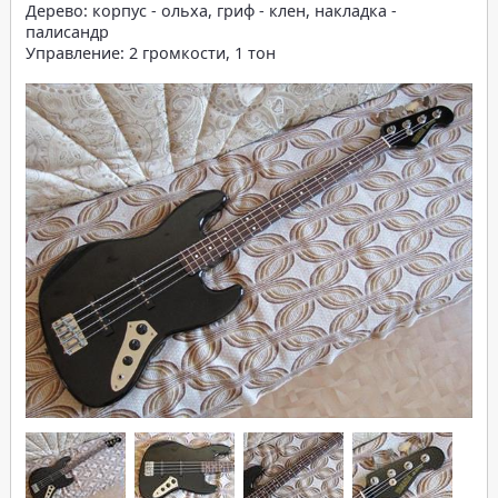
Дерево: корпус - ольха, гриф - клен, накладка -
палисандр
Управление: 2 громкости, 1 тон