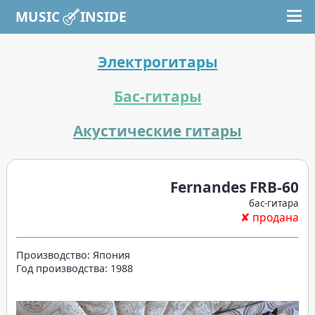
MUSIC INSIDE
Электрогитары
Бас-гитары
Акустические гитары
Fernandes FRB-60
бас-гитара
✘ продана
Производство: Япония
Год производства: 1988