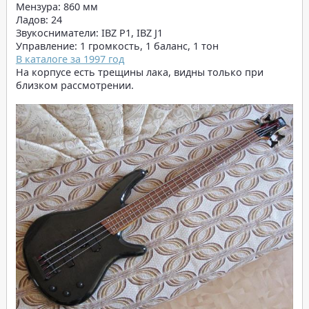
Мензура: 860 мм
Ладов: 24
Звукосниматели: IBZ P1, IBZ J1
Управление: 1 громкость, 1 баланс, 1 тон
В каталоге за 1997 год
На корпусе есть трещины лака, видны только при
близком рассмотрении.