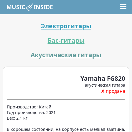
MUSIC INSIDE
Электрогитары
Бас-гитары
Акустические гитары
Yamaha FG820
акустическая гитара
✘ продана
Производство: Китай
Год производства: 2021
Вес: 2,1 кг
В хорошем состоянии, на корпусе есть мелкая вмятина.