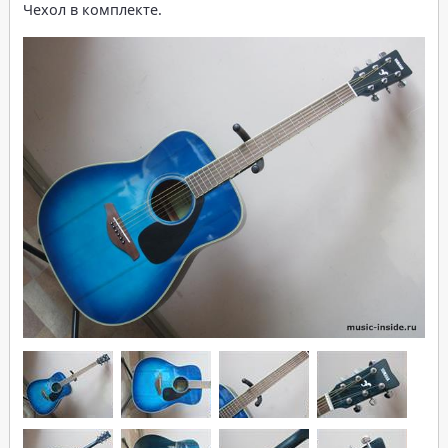
Чехол в комплекте.